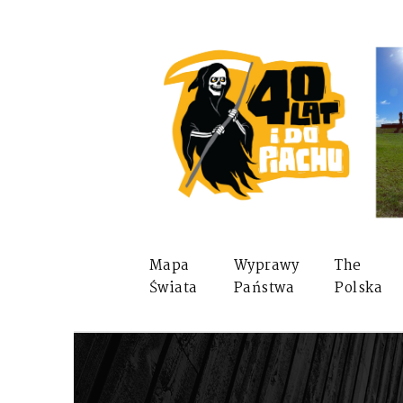
Mapa
Wyprawy
The
Świata
Państwa
Polska