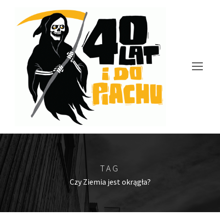
TAG
Czy Ziemia jest okrągła?