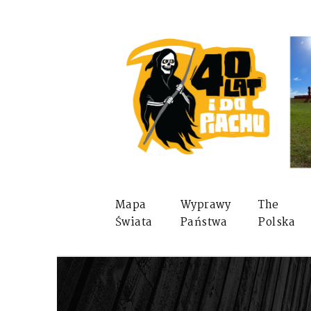
Mapa
Wyprawy
The
Świata
Państwa
Polska