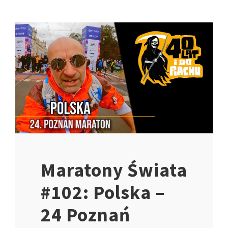
Maratony Świata
#102: Polska –
24 Poznań