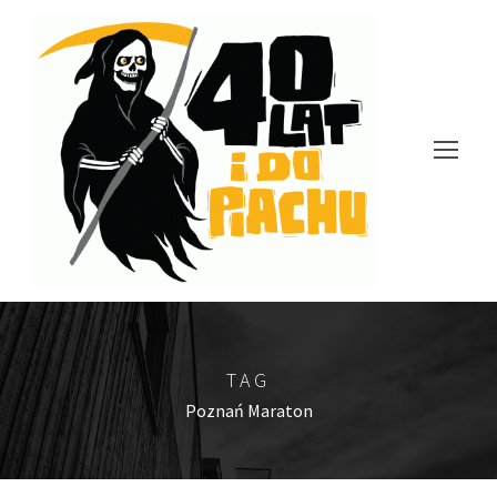
TAG
Poznań Maraton