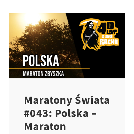
Maratony Świata
#043: Polska –
Maraton