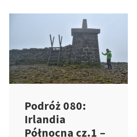
Podróż 080:
Irlandia
Północna cz.1 –