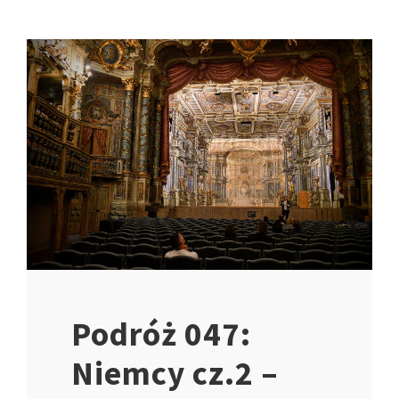
Podróż 047:
Niemcy cz.2 –