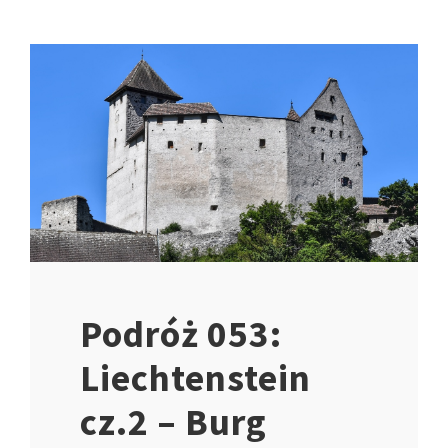
Podróż 053:
Liechtenstein
cz.2 – Burg