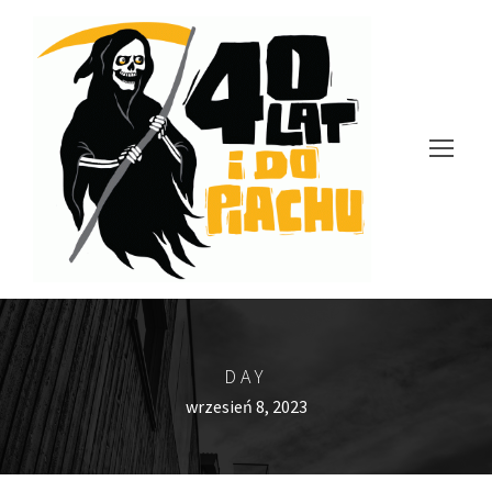
DAY
wrzesień 8, 2023