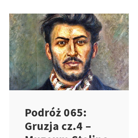
Podróż 065:
Gruzja cz.4 –