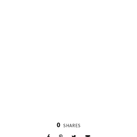
0
SHARES