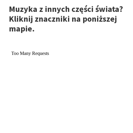
Muzyka z innych części świata?
Kliknij znaczniki na poniższej
mapie.