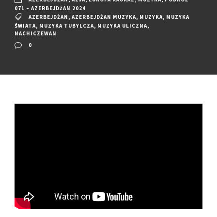
071 – AZERBEJDŻAN 2024
AZERBEJDŻAN
,
AZERBEJDŻAN MUZYKA
,
MUZYKA
,
MUZYKA
ŚWIATA
,
MUZYKA TUBYLCZA
,
MUZYKA ULICZNA
,
NACHICZEWAN
0