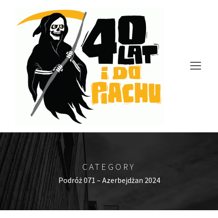
CATEGORY
Podróż 071 – Azerbejdżan 2024