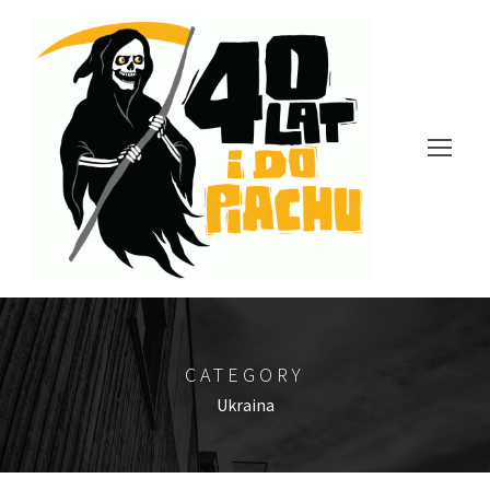
CATEGORY
Ukraina