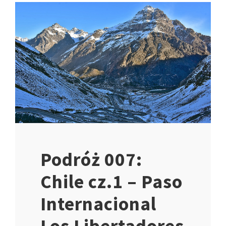
Podróż 007:
Chile cz.1 – Paso
Internacional