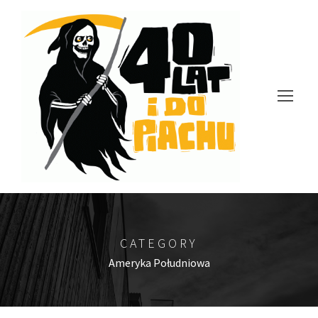
CATEGORY
Ameryka Południowa