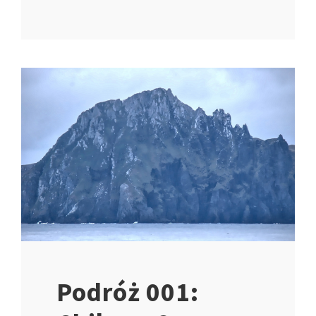
Podróż 001: