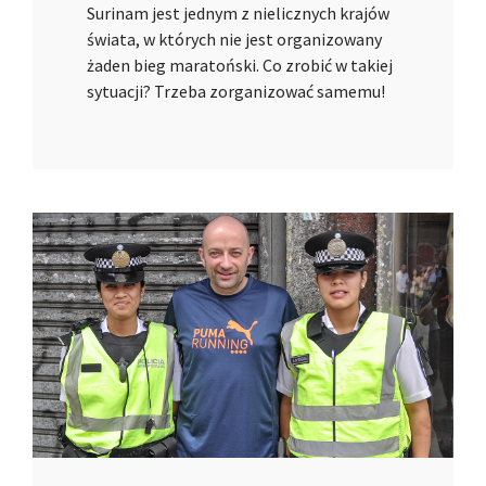
Surinam jest jednym z nielicznych krajów
świata, w których nie jest organizowany
żaden bieg maratoński. Co zrobić w takiej
sytuacji? Trzeba zorganizować samemu!