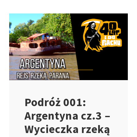
Podróż 001:
Argentyna cz.3 –
Wycieczka rzeką