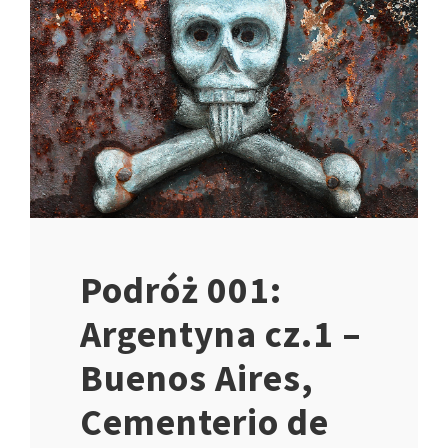
Podróż 001:
Argentyna cz.1 –
Buenos Aires,
Cementerio de