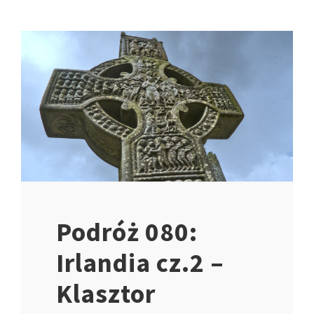
Podróż 080:
Irlandia cz.2 –
Klasztor