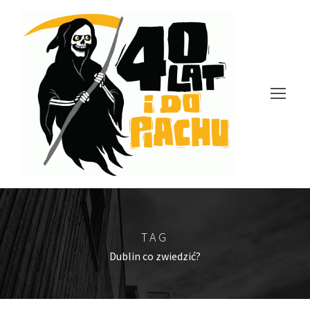
TAG
Dublin co zwiedzić?