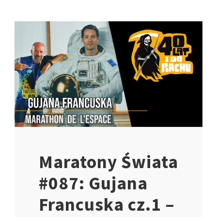
Maratony Świata
#087: Gujana
Francuska cz.1 –