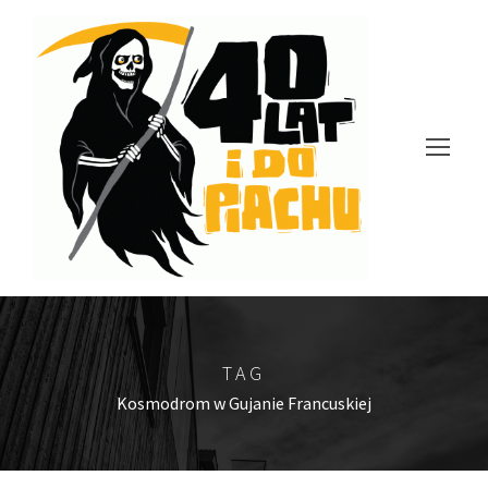
TAG
Kosmodrom w Gujanie Francuskiej