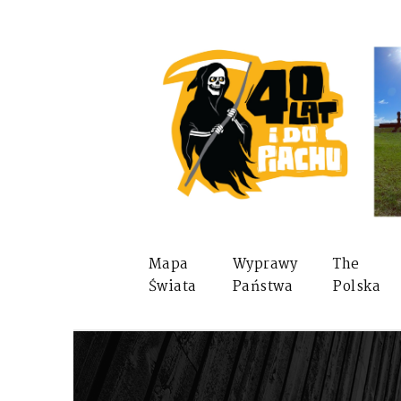
Mapa
Wyprawy
The
Świata
Państwa
Polska