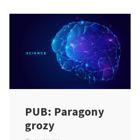
PUB: Paragony
grozy