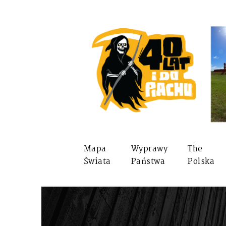
Mapa
Wyprawy
The
Świata
Państwa
Polska