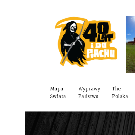
Mapa
Wyprawy
The
Świata
Państwa
Polska