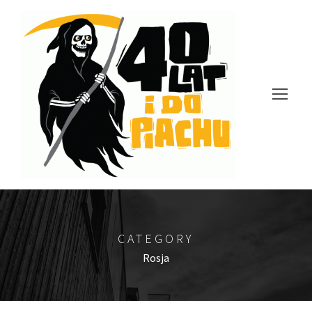
CATEGORY
Rosja