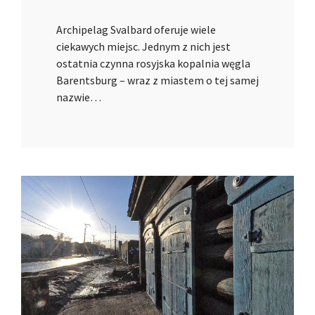
Archipelag Svalbard oferuje wiele
ciekawych miejsc. Jednym z nich jest
ostatnia czynna rosyjska kopalnia węgla
Barentsburg – wraz z miastem o tej samej
nazwie…