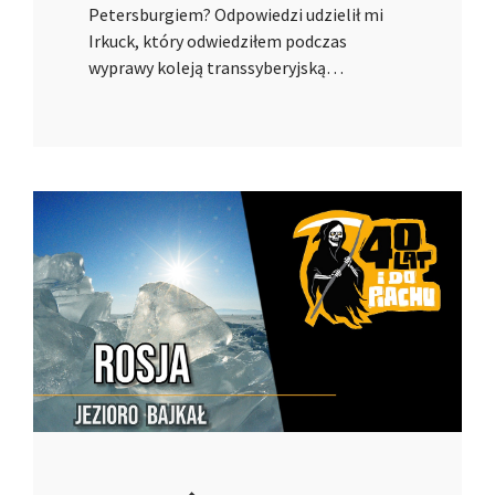
Petersburgiem? Odpowiedzi udzielił mi
Irkuck, który odwiedziłem podczas
wyprawy koleją transsyberyjską…