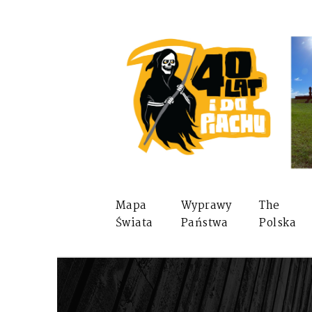
Mapa
Wyprawy
The
Świata
Państwa
Polska