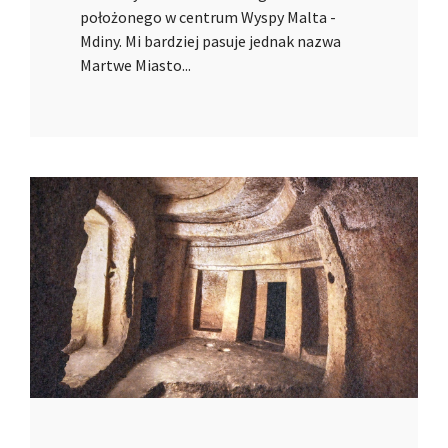
położonego w centrum Wyspy Malta -
Mdiny. Mi bardziej pasuje jednak nazwa
Martwe Miasto...