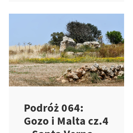
Podróż 064:
Gozo i Malta cz.4