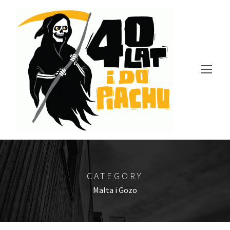
CATEGORY
Malta i Gozo