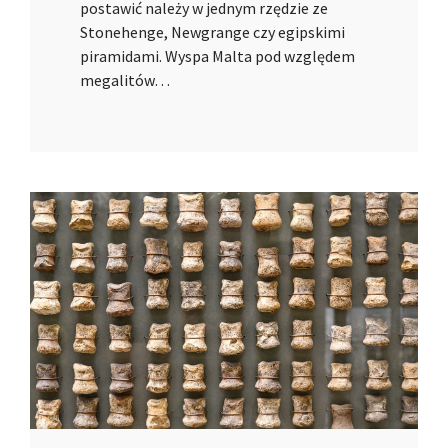
postawić należy w jednym rzędzie ze
Stonehenge, Newgrange czy egipskimi
piramidami. Wyspa Malta pod względem
megalitów…