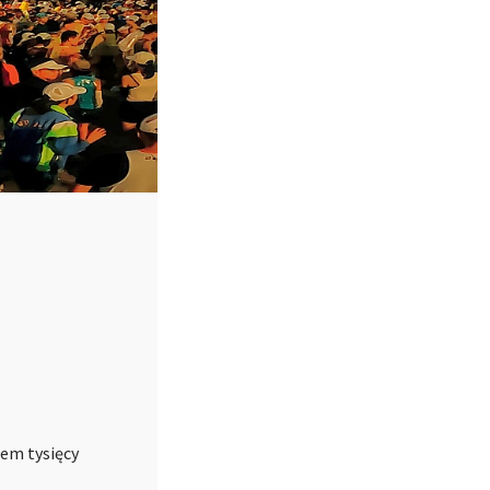
iem tysięcy