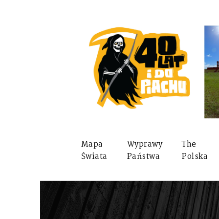
Mapa
Wyprawy
The
Świata
Państwa
Polska