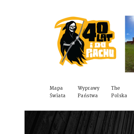
Mapa
Wyprawy
The
Świata
Państwa
Polska