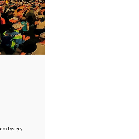
iem tysięcy