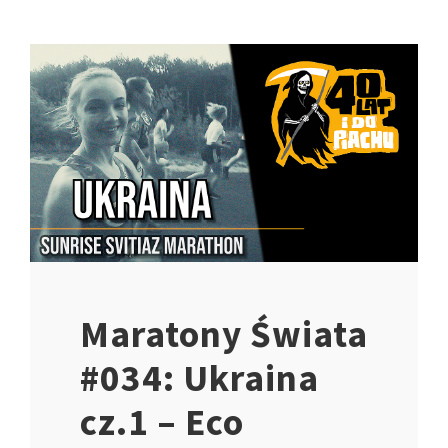
Maratony Świata
#034: Ukraina
cz.1 – Eco