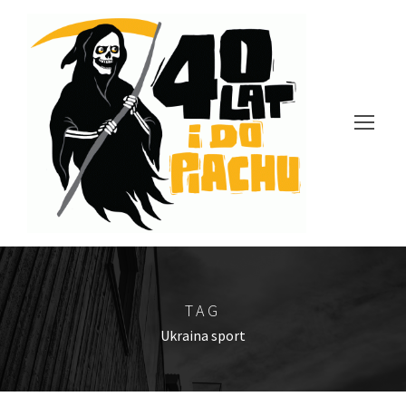
TAG
Ukraina sport