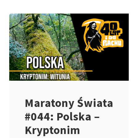
Maratony Świata
#044: Polska –
Kryptonim