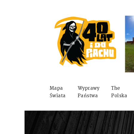
Mapa
Wyprawy
The
Świata
Państwa
Polska