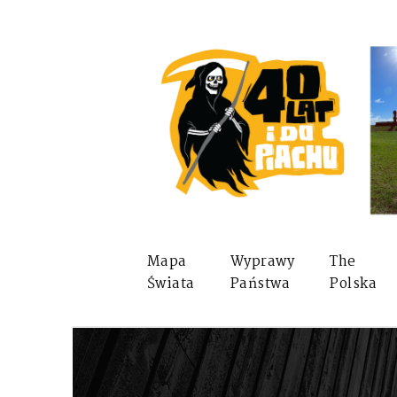
Mapa
Wyprawy
The
Świata
Państwa
Polska