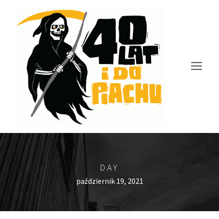
DAY
październik 19, 2021