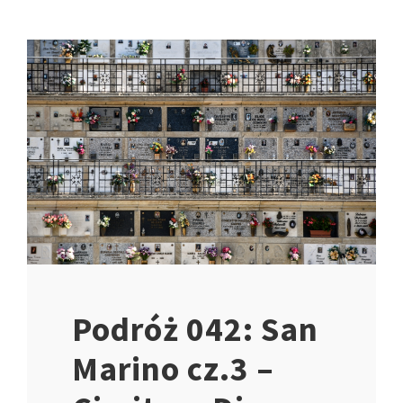
Podróż 042: San
Marino cz.3 –