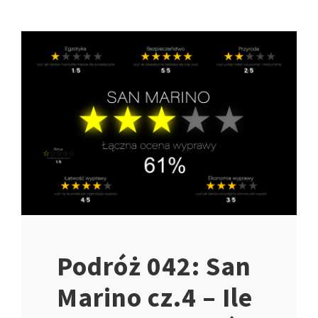
Podróż 042: San
Marino cz.4 – Ile