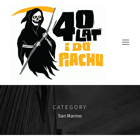
CATEGORY
San Marino