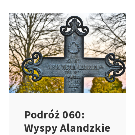
Podróż 060:
Wyspy Alandzkie