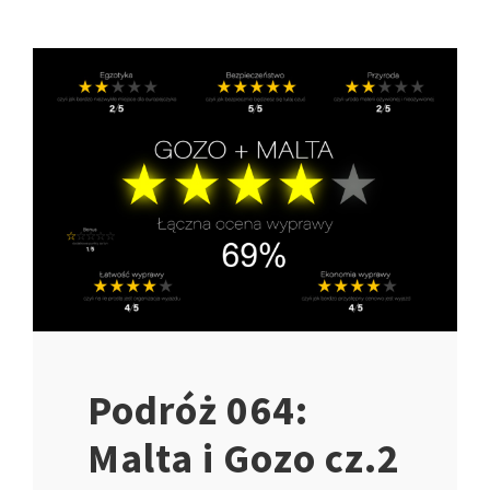
Podróż 064:
Malta i Gozo cz.2