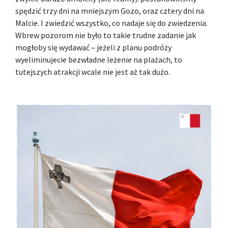
spędzić trzy dni na mniejszym Gozo, oraz cztery dni na
Malcie. I zwiedzić wszystko, co nadaje się do zwiedzenia.
Wbrew pozorom nie było to takie trudne zadanie jak
mogłoby się wydawać – jeżeli z planu podróży
wyeliminujecie bezwładne leżenie na plażach, to
tutejszych atrakcji wcale nie jest aż tak dużo.