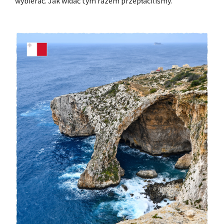
wybierać. Jak widać tym razem przepłaciliśmy.