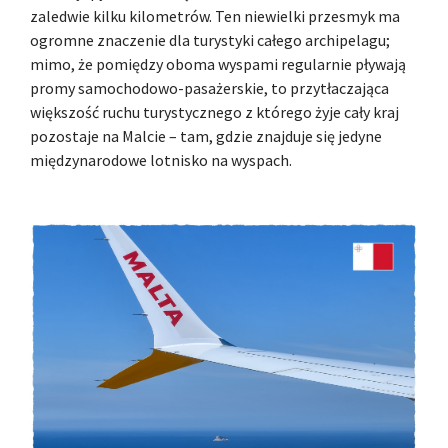
zaledwie kilku kilometrów. Ten niewielki przesmyk ma
ogromne znaczenie dla turystyki całego archipelagu;
mimo, że pomiędzy oboma wyspami regularnie pływają
promy samochodowo-pasażerskie, to przytłaczająca
większość ruchu turystycznego z którego żyje cały kraj
pozostaje na Malcie – tam, gdzie znajduje się jedyne
międzynarodowe lotnisko na wyspach.