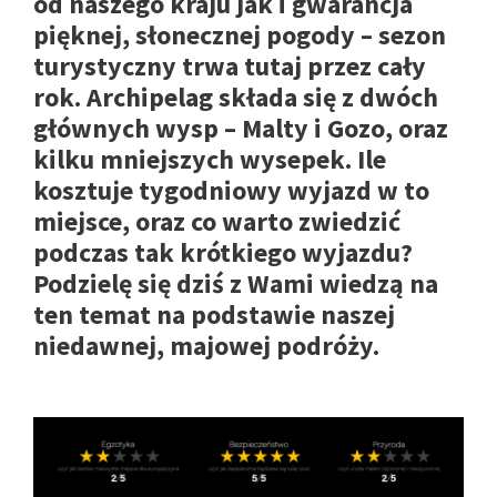
od naszego kraju jak i gwarancja
pięknej, słonecznej pogody – sezon
turystyczny trwa tutaj przez cały
rok. Archipelag składa się z dwóch
głównych wysp – Malty i Gozo, oraz
kilku mniejszych wysepek. Ile
kosztuje tygodniowy wyjazd w to
miejsce, oraz co warto zwiedzić
podczas tak krótkiego wyjazdu?
Podzielę się dziś z Wami wiedzą na
ten temat na podstawie naszej
niedawnej, majowej podróży.