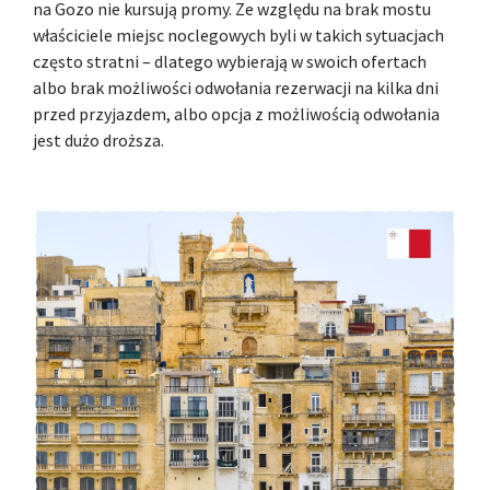
na Gozo nie kursują promy. Ze względu na brak mostu
właściciele miejsc noclegowych byli w takich sytuacjach
często stratni – dlatego wybierają w swoich ofertach
albo brak możliwości odwołania rezerwacji na kilka dni
przed przyjazdem, albo opcja z możliwością odwołania
jest dużo droższa.