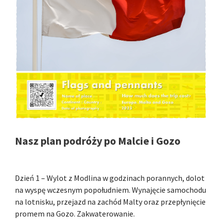
Nasz plan podróży po Malcie i Gozo
Dzień 1 – Wylot z Modlina w godzinach porannych, dolot
na wyspę wczesnym popołudniem. Wynajęcie samochodu
na lotnisku, przejazd na zachód Malty oraz przepłynięcie
promem na Gozo. Zakwaterowanie.