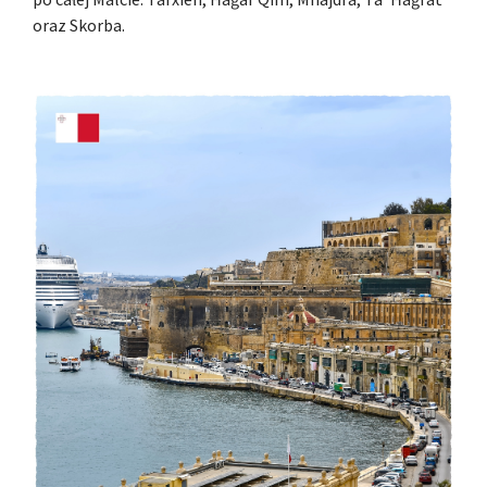
oraz Skorba.