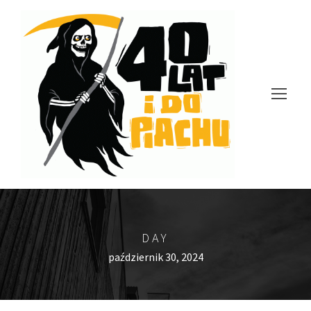
DAY
październik 30, 2024