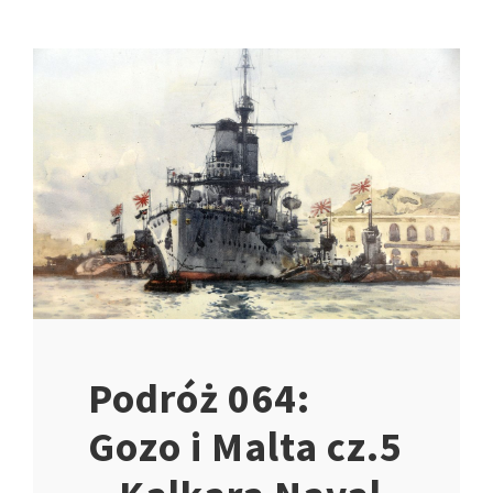
Podróż 064:
Gozo i Malta cz.5