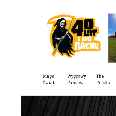
Mapa
Wyprawy
The
Świata
Państwa
Polska