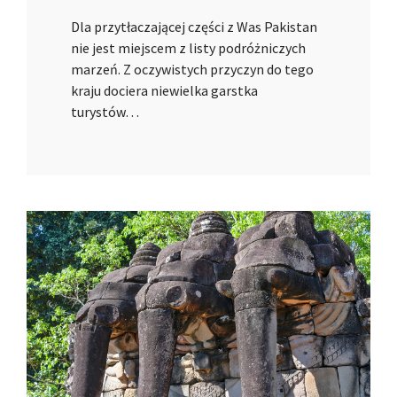
Dla przytłaczającej części z Was Pakistan
nie jest miejscem z listy podróżniczych
marzeń. Z oczywistych przyczyn do tego
kraju dociera niewielka garstka
turystów…