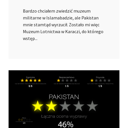
Bardzo chciałem zwiedzić muzeum
militarne w Islamabadzie, ale Pakistan
mnie stamtąd wyrzucił. Zostało mi więc
Muzeum Lotnictwa w Karaczi, do którego
wstęp...