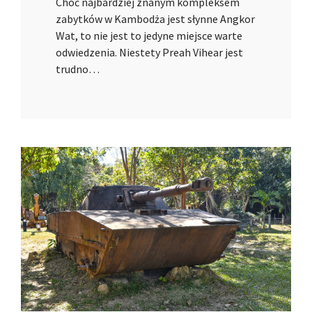
Choć najbardziej znanym kompleksem
zabytków w Kambodża jest słynne Angkor
Wat, to nie jest to jedyne miejsce warte
odwiedzenia. Niestety Preah Vihear jest
trudno…