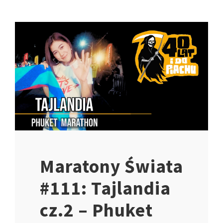
Maratony Świata
#111: Tajlandia
cz.2 – Phuket