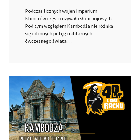
Podczas licznych wojen Imperium
Khmerów często używało słoni bojowych.
Pod tym względem Kambodża nie różniła
się od innych potęg militarnych
ówczesnego świata…