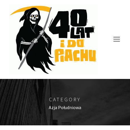
CATEGORY
Azja Południowa