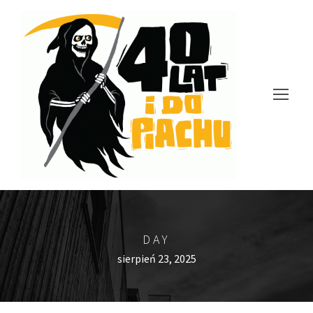
DAY
sierpień 23, 2025