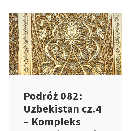
Podróż 082:
Uzbekistan cz.4
– Kompleks