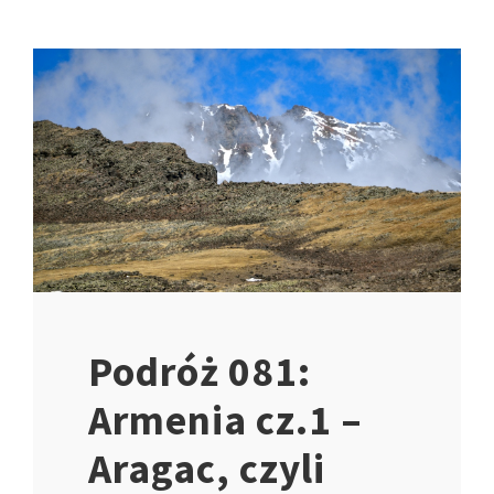
Podróż 081:
Armenia cz.1 –
Aragac, czyli