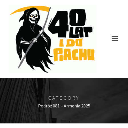
CATEGORY
Podróż 081 – Armenia 2025