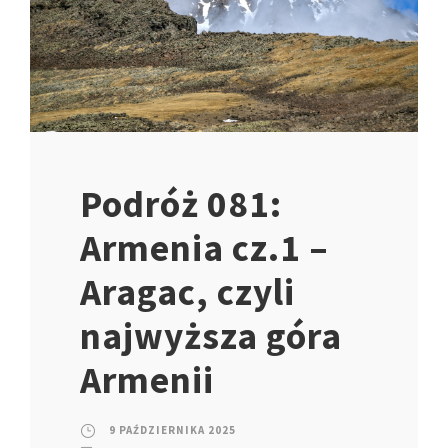
Podróż 081:
Armenia cz.1 –
Aragac, czyli
najwyższa góra
Armenii
9 PAŹDZIERNIKA 2025