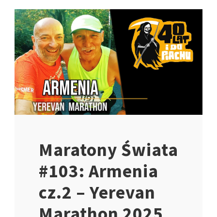
Maratony Świata
#103: Armenia
cz.2 – Yerevan
Marathon 2025