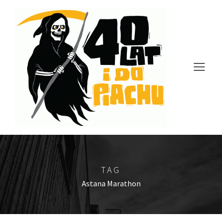
TAG
Astana Marathon