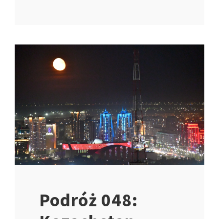
Podróż 048: