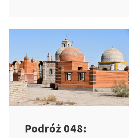
Podróż 048: