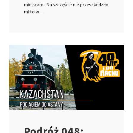
miejscami. Na szczęście nie przeszkodziło
mi to w…
Podróż 048: