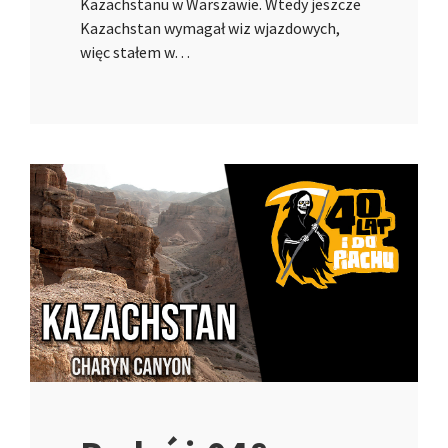
Kazachstanu w Warszawie. Wtedy jeszcze
Kazachstan wymagał wiz wjazdowych,
więc stałem w…