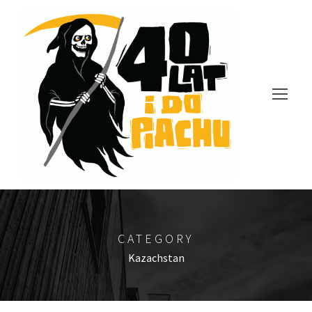
CATEGORY
Kazachstan