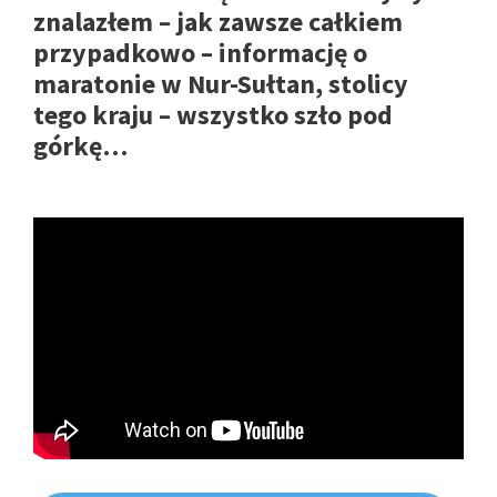
znalazłem – jak zawsze całkiem
przypadkowo – informację o
maratonie w Nur-Sułtan, stolicy
tego kraju – wszystko szło pod
górkę…