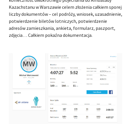
Kazachstanu w Warszawie celem złożenia całkiem sporej
liczby dokumentów – cel podróży, wniosek, uzasadnienie,
potwierdzenie biletów lotniczych, potwierdzenie
adresów zamieszkania, ankieta, formularz, paszport,
zdjęcia… Całkiem pokaźna dokumentacja.