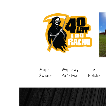
Mapa
Wyprawy
The
Świata
Państwa
Polska