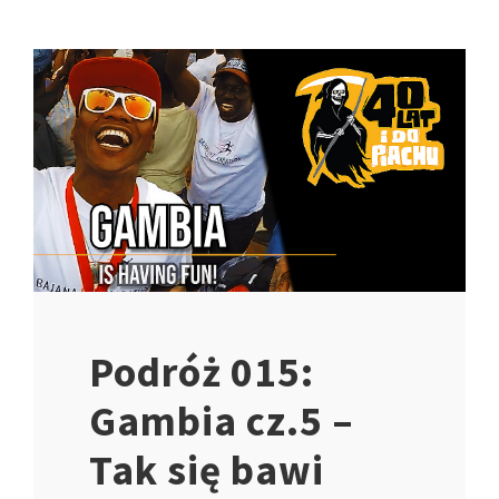
Podróż 015:
Gambia cz.5 –
Tak się bawi