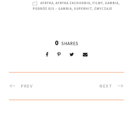
AFRYKA
,
AFRYKA ZACHODNIA
,
FILMY
,
GAMBIA
,
PODRÓŻ 015 – GAMBIA
,
SUPERHIT
,
ZWYCZAJE
0
SHARES
PREV
NEXT