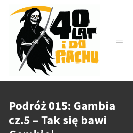
Podróż 015: Gambia
cz.5 – Tak się bawi