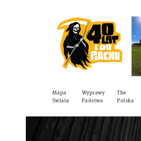
Mapa
Wyprawy
The
Świata
Państwa
Polska