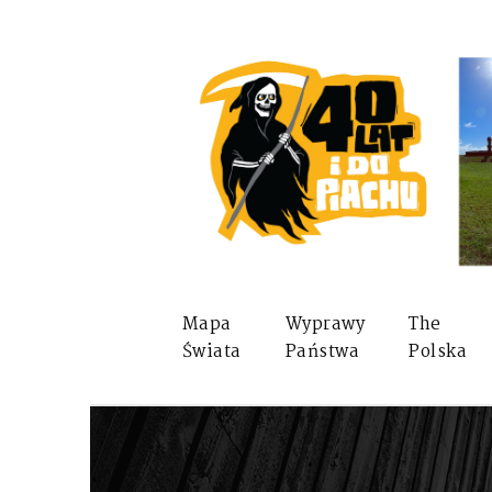
Mapa
Wyprawy
The
Świata
Państwa
Polska