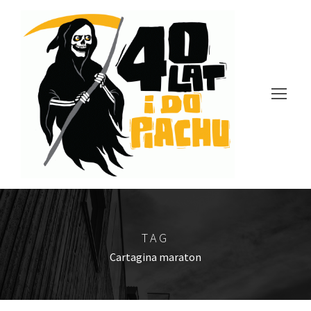
TAG
Cartagina maraton