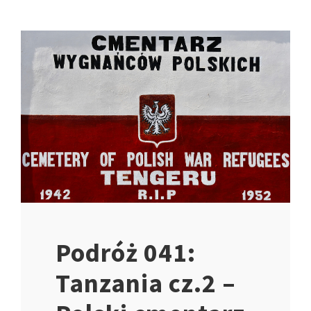
Podróż 041:
Tanzania cz.2 –