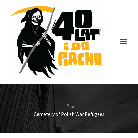
TAG
Cemetery of Polish War Refugees